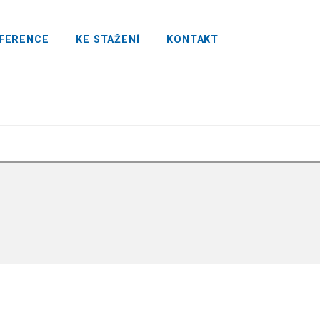
FERENCE
KE STAŽENÍ
KONTAKT